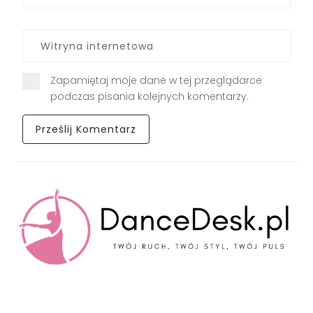
Zapamiętaj moje dane w tej przeglądarce
podczas pisania kolejnych komentarzy.