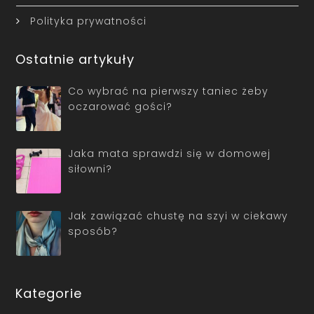
Polityka prywatności
Ostatnie artykuły
Co wybrać na pierwszy taniec żeby
oczarować gości?
Jaka mata sprawdzi się w domowej
siłowni?
Jak zawiązać chustę na szyi w ciekawy
sposób?
Kategorie