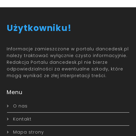
Użytkowniku!
Informacje zamieszczone w portalu dancedesk.pl
należy traktować wyłącznie czysto informacyjnie.
Redakcja Portalu dancedesk.pl nie bierze
odpowiedzialności za ewentualne szkody, które
mogą wynikać ze złej interpretacji treści.
Menu
O nas
Kontakt
Mapa strony