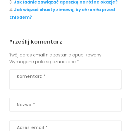
Jak ładnie zawiązać apaszkę na różne okazje?
Jak wiązać chustę zimową, by chroniła przed
chłodem?
Prześlij komentarz
Twój adres email nie zostanie opublikowany.
Wymagane pola są oznaczone
*