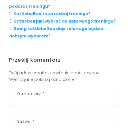
podczas treningu?
Kettlebell co to za rodzaj treningu?
Kettlebell jaki wybrać do domowego treningu?
Swing kettlebell co daje i dla kogo będzie
dobrym wyborem?
Prześlij komentarz
Twój adres email nie zostanie opublikowany.
Wymagane pola są oznaczone
*