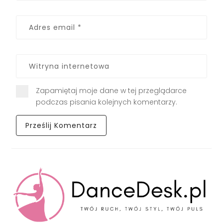
Zapamiętaj moje dane w tej przeglądarce
podczas pisania kolejnych komentarzy.