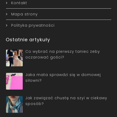
Kontakt
Mapa strony
Polityka prywatności
Ostatnie artykuły
Co wybrać na pierwszy taniec żeby
oczarować gości?
Jaka mata sprawdzi się w domowej
siłowni?
Jak zawiązać chustę na szyi w ciekawy
sposób?