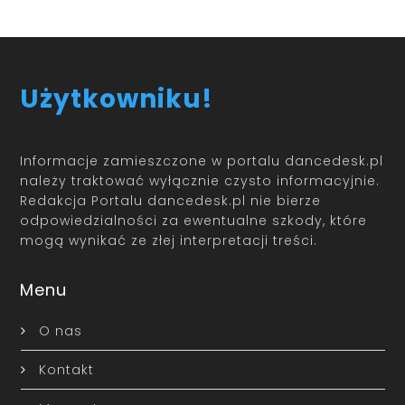
Użytkowniku!
Informacje zamieszczone w portalu dancedesk.pl
należy traktować wyłącznie czysto informacyjnie.
Redakcja Portalu dancedesk.pl nie bierze
odpowiedzialności za ewentualne szkody, które
mogą wynikać ze złej interpretacji treści.
Menu
O nas
Kontakt