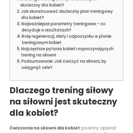
skuteczny dla kobiet?
Jak skonstruować skuteczny plan treningowy
dla kobiet?
Najważniejsze parametry treningowe – co
decyduje o rezultatach?
Rolę regeneracji, diety i odpoczynku w planie
treningowym kobiet
Najczęstsze pytania kobiet rozpoczynających
trening na siłowni
Podsumowanie: Jak ćwiczyć na siłowni, by
osiągnąć cele?
Dlaczego trening siłowy
na siłowni jest skuteczny
dla kobiet?
Ćwiczenia na siłowni dla kobiet
powinny opierać