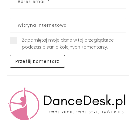
Zapamiętaj moje dane w tej przeglądarce
podczas pisania kolejnych komentarzy.