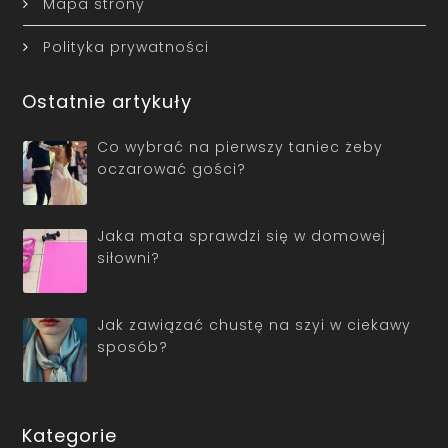
Mapa strony
Polityka prywatności
Ostatnie artykuły
Co wybrać na pierwszy taniec żeby
oczarować gości?
Jaka mata sprawdzi się w domowej
siłowni?
Jak zawiązać chustę na szyi w ciekawy
sposób?
Kategorie