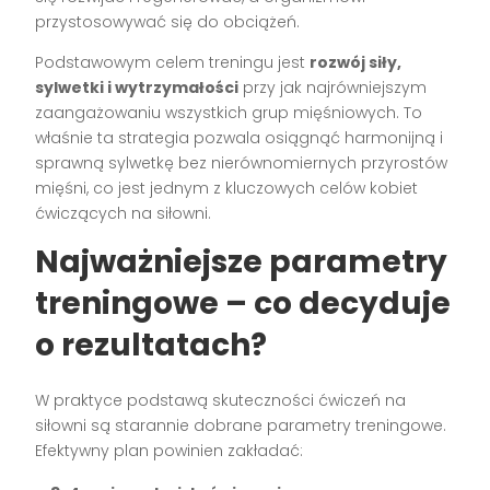
przystosowywać się do obciążeń.
Podstawowym celem treningu jest
rozwój siły,
sylwetki i wytrzymałości
przy jak najrówniejszym
zaangażowaniu wszystkich grup mięśniowych. To
właśnie ta strategia pozwala osiągnąć harmonijną i
sprawną sylwetkę bez nierównomiernych przyrostów
mięśni, co jest jednym z kluczowych celów kobiet
ćwiczących na siłowni.
Najważniejsze parametry
treningowe – co decyduje
o rezultatach?
W praktyce podstawą skuteczności ćwiczeń na
siłowni są starannie dobrane parametry treningowe.
Efektywny plan powinien zakładać: