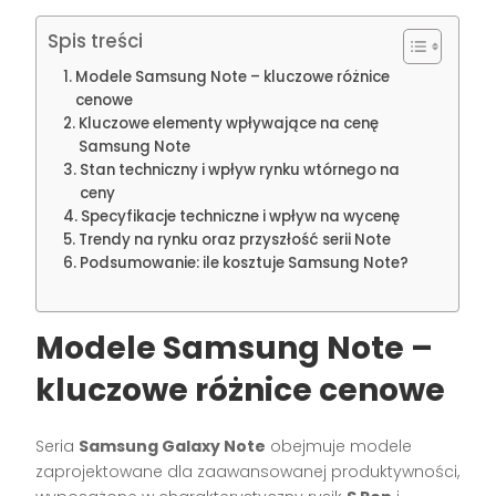
Spis treści
Modele Samsung Note – kluczowe różnice
cenowe
Kluczowe elementy wpływające na cenę
Samsung Note
Stan techniczny i wpływ rynku wtórnego na
ceny
Specyfikacje techniczne i wpływ na wycenę
Trendy na rynku oraz przyszłość serii Note
Podsumowanie: ile kosztuje Samsung Note?
Modele Samsung Note –
kluczowe różnice cenowe
Seria
Samsung Galaxy Note
obejmuje modele
zaprojektowane dla zaawansowanej produktywności,