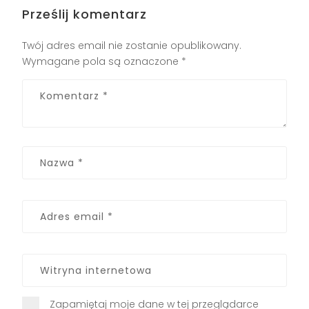
Prześlij komentarz
Twój adres email nie zostanie opublikowany.
Wymagane pola są oznaczone
*
Zapamiętaj moje dane w tej przeglądarce