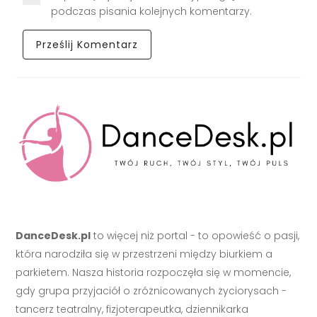
podczas pisania kolejnych komentarzy.
DanceDesk.pl
to więcej niż portal - to opowieść o pasji,
która narodziła się w przestrzeni między biurkiem a
parkietem. Nasza historia rozpoczęła się w momencie,
gdy grupa przyjaciół o zróżnicowanych życiorysach -
tancerz teatralny, fizjoterapeutka, dziennikarka