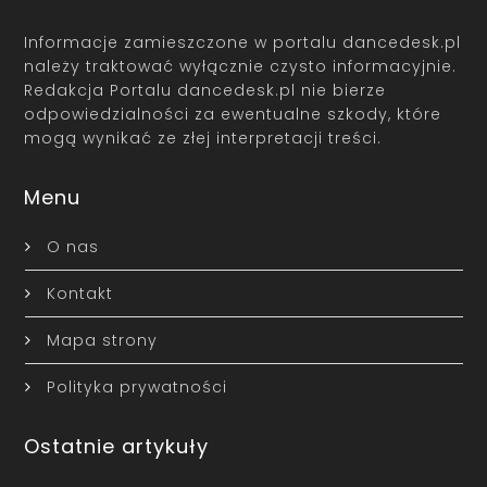
Informacje zamieszczone w portalu dancedesk.pl
należy traktować wyłącznie czysto informacyjnie.
Redakcja Portalu dancedesk.pl nie bierze
odpowiedzialności za ewentualne szkody, które
mogą wynikać ze złej interpretacji treści.
Menu
O nas
Kontakt
Mapa strony
Polityka prywatności
Ostatnie artykuły