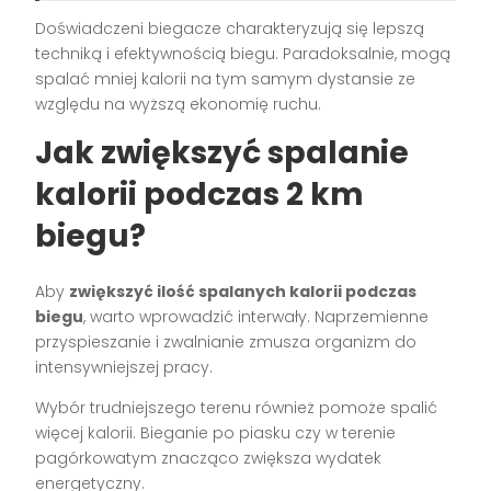
Doświadczeni biegacze charakteryzują się lepszą
techniką i efektywnością biegu. Paradoksalnie, mogą
spalać mniej kalorii na tym samym dystansie ze
względu na wyższą ekonomię ruchu.
Jak zwiększyć spalanie
kalorii podczas 2 km
biegu?
Aby
zwiększyć ilość spalanych kalorii podczas
biegu
, warto wprowadzić interwały. Naprzemienne
przyspieszanie i zwalnianie zmusza organizm do
intensywniejszej pracy.
Wybór trudniejszego terenu również pomoże spalić
więcej kalorii. Bieganie po piasku czy w terenie
pagórkowatym znacząco zwiększa wydatek
energetyczny.