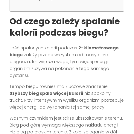
Od czego zależy spalanie
kalorii podczas biegu?
Ilość spalonych kalorii podczas
2-kilometrowego
biegu
zależy przede wszystkim od masy ciała
biegacza. Im większa waga, tym więcej energii
organizm zużywa na pokonanie tego samego
dystansu.
Tempo biegu również ma kluczowe znaczenie.
Szybszy bieg spala więcej kalorii
niż spokojny
trucht. Przy intensywnym wysiłku organizm potrzebuje
więcej energii do wykonania tej samej pracy.
Ważnym czynnikiem jest także ukształtowanie terenu.
Bieg pod górę wymaga większego nakładu energii
niż bieg po płaskim terenie. Z kolei zbieganie w dół