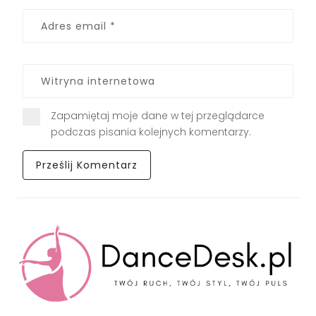
Zapamiętaj moje dane w tej przeglądarce
podczas pisania kolejnych komentarzy.