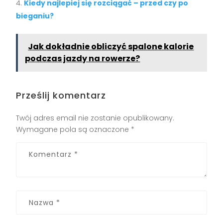
Kiedy najlepiej się rozciągać – przed czy po
bieganiu?
Jak dokładnie obliczyć spalone kalorie
podczas jazdy na rowerze?
Prześlij komentarz
Twój adres email nie zostanie opublikowany.
Wymagane pola są oznaczone
*