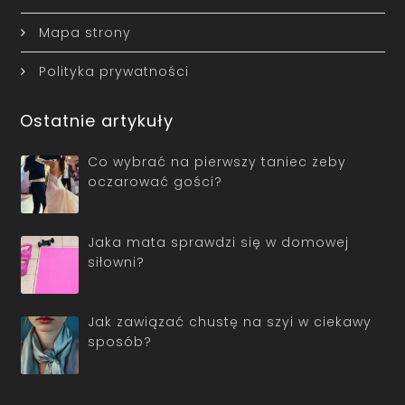
Mapa strony
Polityka prywatności
Ostatnie artykuły
Co wybrać na pierwszy taniec żeby
oczarować gości?
Jaka mata sprawdzi się w domowej
siłowni?
Jak zawiązać chustę na szyi w ciekawy
sposób?