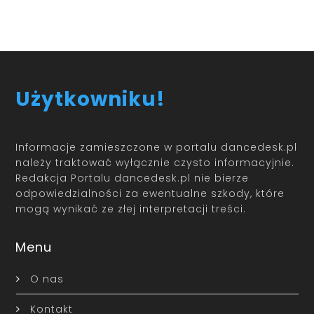
Użytkowniku!
Informacje zamieszczone w portalu dancedesk.pl
należy traktować wyłącznie czysto informacyjnie.
Redakcja Portalu dancedesk.pl nie bierze
odpowiedzialności za ewentualne szkody, które
mogą wynikać ze złej interpretacji treści.
Menu
O nas
Kontakt