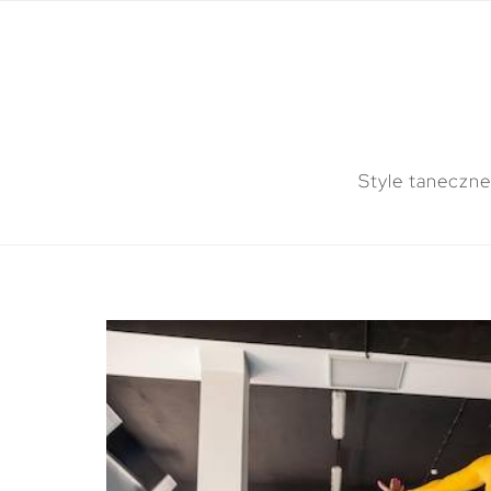
Style taneczne