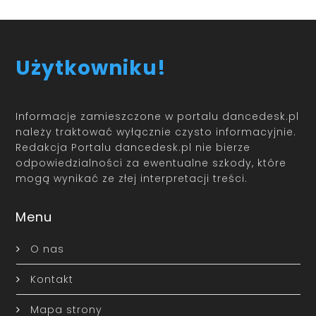
Użytkowniku!
Informacje zamieszczone w portalu dancedesk.pl
należy traktować wyłącznie czysto informacyjnie.
Redakcja Portalu dancedesk.pl nie bierze
odpowiedzialności za ewentualne szkody, które
mogą wynikać ze złej interpretacji treści.
Menu
O nas
Kontakt
Mapa strony