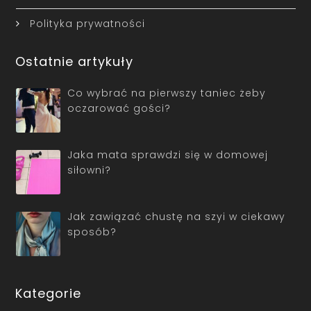
Polityka prywatności
Ostatnie artykuły
Co wybrać na pierwszy taniec żeby
oczarować gości?
Jaka mata sprawdzi się w domowej
siłowni?
Jak zawiązać chustę na szyi w ciekawy
sposób?
Kategorie