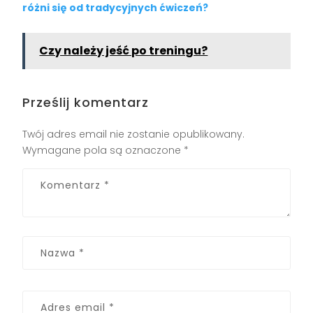
różni się od tradycyjnych ćwiczeń?
Czy należy jeść po treningu?
Prześlij komentarz
Twój adres email nie zostanie opublikowany.
Wymagane pola są oznaczone
*