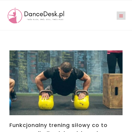
Funkcjonalny trening siłowy co to