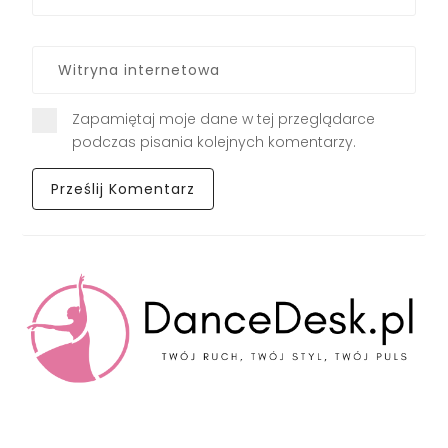
Zapamiętaj moje dane w tej przeglądarce
podczas pisania kolejnych komentarzy.