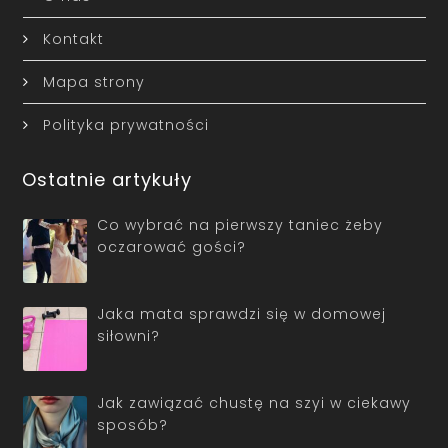
Kontakt
Mapa strony
Polityka prywatności
Ostatnie artykuły
Co wybrać na pierwszy taniec żeby
oczarować gości?
Jaka mata sprawdzi się w domowej
siłowni?
Jak zawiązać chustę na szyi w ciekawy
sposób?