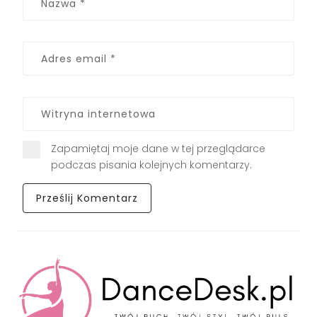
Zapamiętaj moje dane w tej przeglądarce
podczas pisania kolejnych komentarzy.