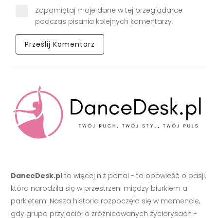
Zapamiętaj moje dane w tej przeglądarce
podczas pisania kolejnych komentarzy.
DanceDesk.pl
to więcej niż portal - to opowieść o pasji,
która narodziła się w przestrzeni między biurkiem a
parkietem. Nasza historia rozpoczęła się w momencie,
gdy grupa przyjaciół o zróżnicowanych życiorysach -