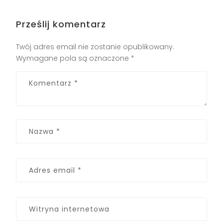
Prześlij komentarz
Twój adres email nie zostanie opublikowany.
Wymagane pola są oznaczone
*