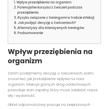
Wpływ przeziębienia na organizm
Potencjalne korzyści z ćwiczeń podczas
przeziębienia
Ryzyko związane z treningami w trakcie infekcji
Jak podjąć decyzję o ćwiczeniach?
Alternatywy dla intensywnych treningów
Podsumowanie
Wpływ przeziębienia na
organizm
Zanim podejmiemy decyzję o ćwiczeniach, warto
zrozumieć, jak przeziębienie wpływa na nasz
organizm. Infekcja górnych dróg oddechowych
powoduje stan zapalny, który może osłabiać nasze
siły i wydolność.
Układ odpornościowy pracuje na zwiększonych