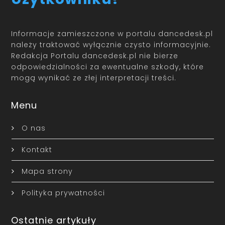
Informacje zamieszczone w portalu dancedesk.pl
należy traktować wyłącznie czysto informacyjnie.
Redakcja Portalu dancedesk.pl nie bierze
odpowiedzialności za ewentualne szkody, które
mogą wynikać ze złej interpretacji treści.
Menu
O nas
Kontakt
Mapa strony
Polityka prywatności
Ostatnie artykuły