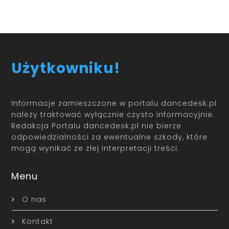
Użytkowniku!
Informacje zamieszczone w portalu dancedesk.pl
należy traktować wyłącznie czysto informacyjnie.
Redakcja Portalu dancedesk.pl nie bierze
odpowiedzialności za ewentualne szkody, które
mogą wynikać ze złej interpretacji treści.
Menu
O nas
Kontakt