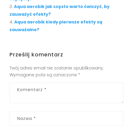
Aqua aerobik jak często warto ćwiczyć, by
zauważyć efekty?
Aqua aerobik kiedy pierwsze efekty są
zauważalne?
Prześlij komentarz
Twój adres email nie zostanie opublikowany.
Wymagane pola są oznaczone
*