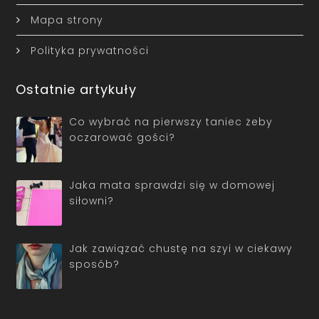
Mapa strony
Polityka prywatności
Ostatnie artykuły
Co wybrać na pierwszy taniec żeby
oczarować gości?
Jaka mata sprawdzi się w domowej
siłowni?
Jak zawiązać chustę na szyi w ciekawy
sposób?