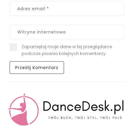
Zapamiętaj moje dane w tej przeglądarce
podczas pisania kolejnych komentarzy.