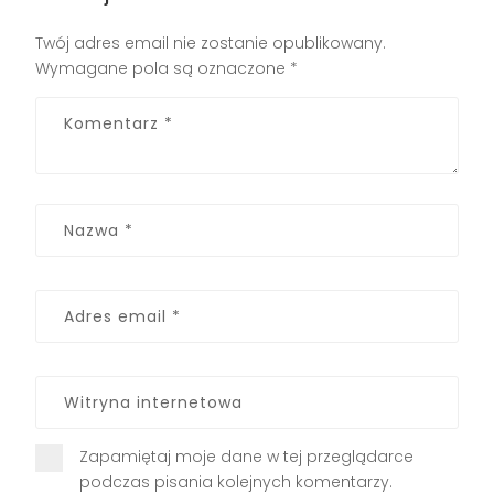
Twój adres email nie zostanie opublikowany.
Wymagane pola są oznaczone
*
Zapamiętaj moje dane w tej przeglądarce
podczas pisania kolejnych komentarzy.