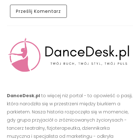
DanceDesk.pl
to więcej niż portal - to opowieść o pasji,
która narodziła się w przestrzeni między biurkiem a
parkietem. Nasza historia rozpoczęła się w momencie,
gdy grupa przyjaciół o zróżnicowanych życiorysach -
tancerz teatralny, fizjoterapeutka, dziennikarka
muzyczna i specjalista od marketingu - odkryła