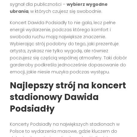
sygnał dla publiczności –
wybierz wygodne
ubrania
, w których czujesz się swobodnie.
Koncert Dawida Podsiadły to nie gala, lecz pełne
energii wydarzenie, podczas którego komfort i
swoboda ruchu mają największe znaczenie.
Wybierając strój podobny do tego, jaki prezentuje
artysta, zyskasz nie tylko wygodę, ale również
poczujesz się częścią wspólnej atmosfery. Taki dobór
garderoby podkreśla jednocześnie dopasowanie do
emocji, jakie niesie muzyka podczas występu.
Najlepszy strój na koncert
stadionowy Dawida
Podsiadły
Koncerty Podsiadły na największych stadionach w
Polsce to wydarzenia masowe, gdzie kluczem do