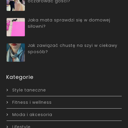
oczarować gości?
Jaka mata sprawdzi się w domowej
siłowni?
Jak zawiązać chustę na szyi w ciekawy
sposób?
Kategorie
Style taneczne
Fitness i wellness
Moda i akcesoria
Lifestyle