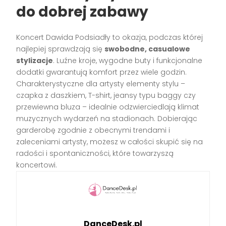
do dobrej zabawy
Koncert Dawida Podsiadły to okazja, podczas której
najlepiej sprawdzają się
swobodne, casualowe
stylizacje
. Luźne kroje, wygodne buty i funkcjonalne
dodatki gwarantują komfort przez wiele godzin.
Charakterystyczne dla artysty elementy stylu –
czapka z daszkiem, T-shirt, jeansy typu baggy czy
przewiewna bluza – idealnie odzwierciedlają klimat
muzycznych wydarzeń na stadionach. Dobierając
garderobę zgodnie z obecnymi trendami i
zaleceniami artysty, możesz w całości skupić się na
radości i spontaniczności, które towarzyszą
koncertowi.
DanceDesk.pl