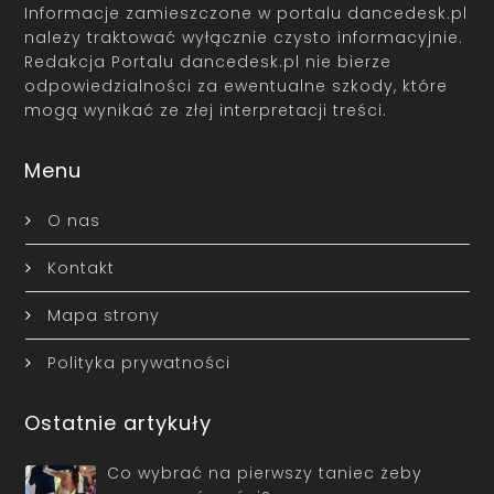
Informacje zamieszczone w portalu dancedesk.pl
należy traktować wyłącznie czysto informacyjnie.
Redakcja Portalu dancedesk.pl nie bierze
odpowiedzialności za ewentualne szkody, które
mogą wynikać ze złej interpretacji treści.
Menu
O nas
Kontakt
Mapa strony
Polityka prywatności
Ostatnie artykuły
Co wybrać na pierwszy taniec żeby