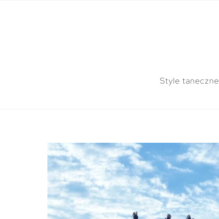
Style taneczne