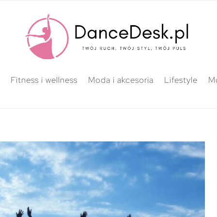
Fitness i wellness
Moda i akcesoria
Lifestyle
M