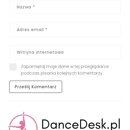
Zapamiętaj moje dane w tej przeglądarce
podczas pisania kolejnych komentarzy.