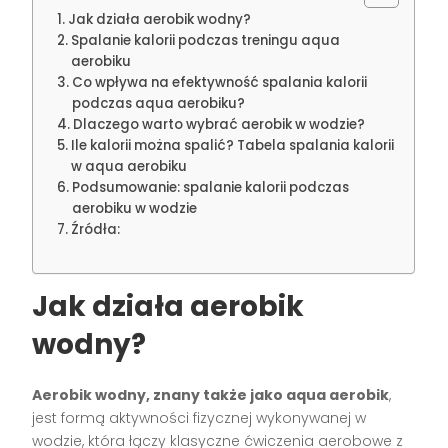
Jak działa aerobik wodny?
Spalanie kalorii podczas treningu aqua
aerobiku
Co wpływa na efektywność spalania kalorii
podczas aqua aerobiku?
Dlaczego warto wybrać aerobik w wodzie?
Ile kalorii można spalić? Tabela spalania kalorii
w aqua aerobiku
Podsumowanie: spalanie kalorii podczas
aerobiku w wodzie
Źródła:
Jak działa aerobik
wodny?
Aerobik wodny, znany także jako aqua aerobik
,
jest formą aktywności fizycznej wykonywanej w
wodzie, która łączy klasyczne ćwiczenia aerobowe z