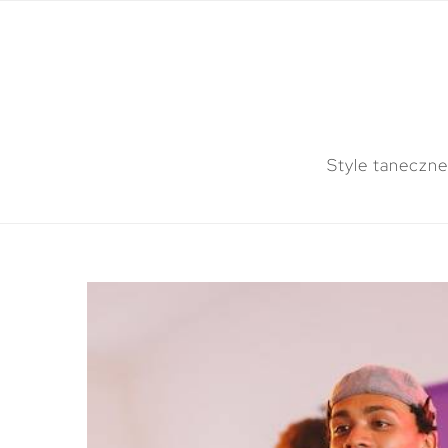
Style taneczne