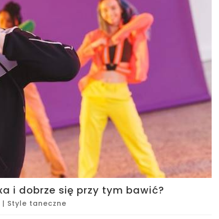
a i dobrze się przy tym bawić?
|
Style taneczne