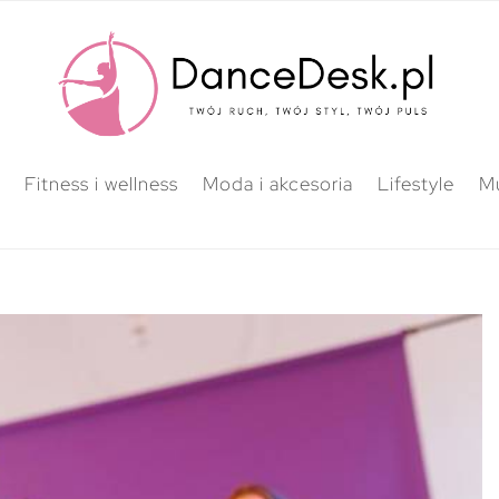
Fitness i wellness
Moda i akcesoria
Lifestyle
M